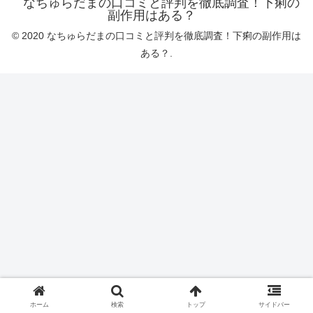
なちゅらだまの口コミと評判を徹底調査！下痢の
副作用はある？
© 2020 なちゅらだまの口コミと評判を徹底調査！下痢の副作用は
ある？.
ホーム
検索
トップ
サイドバー