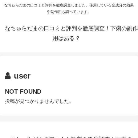
なちゅらだまの口コミと評判を徹底調査しました。使用している全成分の効果
や副作用も調べています。
なちゅらだまの口コミと評判を徹底調査！下痢の副作
用はある？
user
NOT FOUND
投稿が見つかりませんでした。